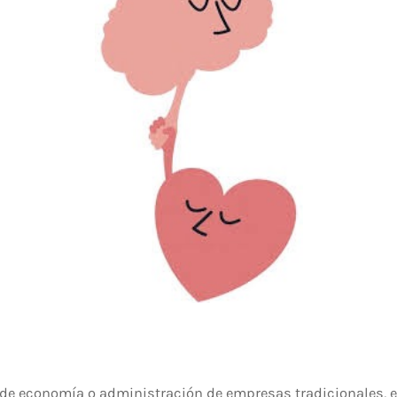
 de economía o administración de empresas tradicionales, 