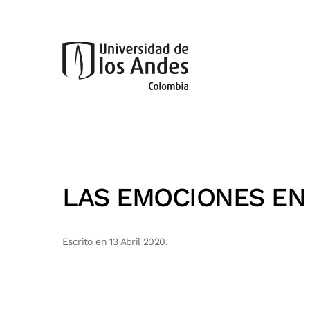
Skip to main content
LAS EMOCIONES EN 
Escrito en
13 Abril 2020
.