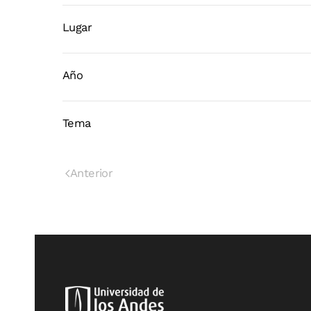
Lugar
Año
Tema
Anterior