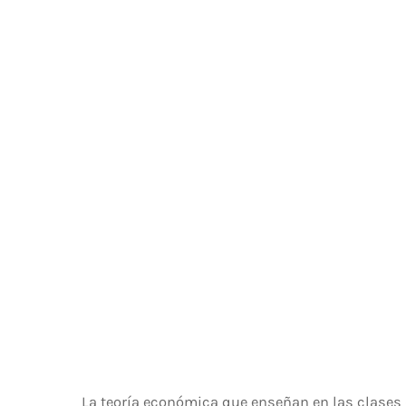
La teoría económica que enseñan en las clases