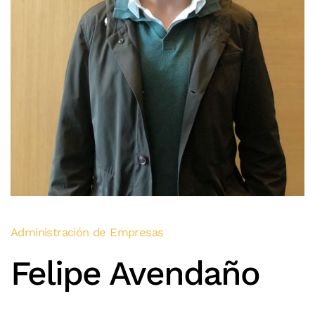
Administración de Empresas
Felipe Avendaño