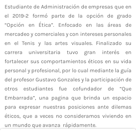
Estudiante de Administración de empresas que en
el 2019-2 formó parte de la opción de grado
“Opción en Ética”. Enfocado en las áreas de
mercadeo y comerciales y con intereses personales
en el Tenis y las artes visuales. Finalizado su
carrera universitaria tuvo gran interés en
fortalecer sus comportamientos éticos en su vida
personal y profesional, por lo cual mediante la guía
del profesor Gustavo Gonzales y la participación de
otros estudiantes fue cofundador de “Que
Embarrada”, una pagina que brinda un espacio
para expresar nuestras posiciones ante dilemas
éticos, que a veces no consideramos viviendo en
un mundo que avanza rápidamente.