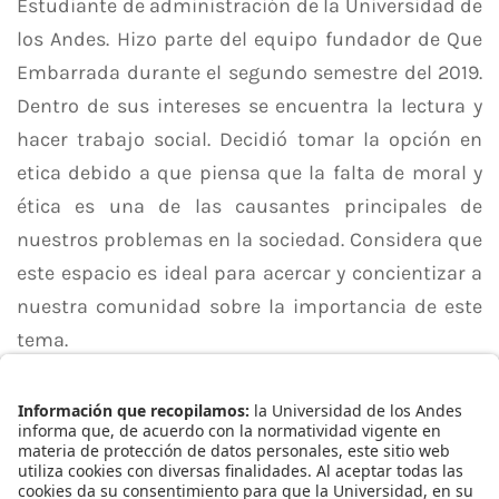
Estudiante de administración de la Universidad de
los Andes. Hizo parte del equipo fundador de Que
Embarrada durante el segundo semestre del 2019.
Dentro de sus intereses se encuentra la lectura y
hacer trabajo social. Decidió tomar la opción en
etica debido a que piensa que la falta de moral y
ética es una de las causantes principales de
nuestros problemas en la sociedad. Considera que
este espacio es ideal para acercar y concientizar a
nuestra comunidad sobre la importancia de este
tema.