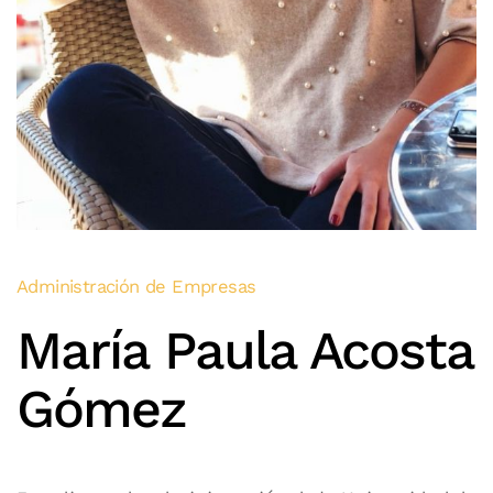
Administración de Empresas
María Paula Acosta
Gómez