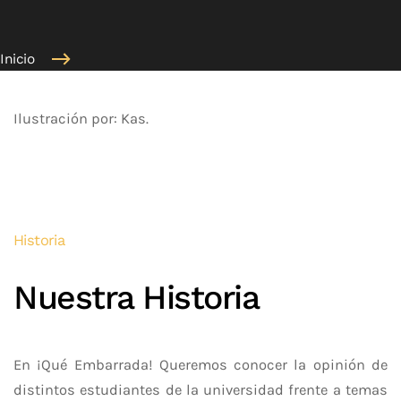
Inicio
Ilustración por: Kas.
Historia
Nuestra Historia
En ¡Qué Embarrada! Queremos conocer la opinión de
distintos estudiantes de la universidad frente a temas