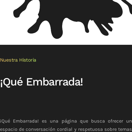
Nuestra Historia
¡Qué Embarrada!
¡Qué Embarrada! es una página que busca ofrecer un
espacio de conversación cordial y respetuosa sobre temas