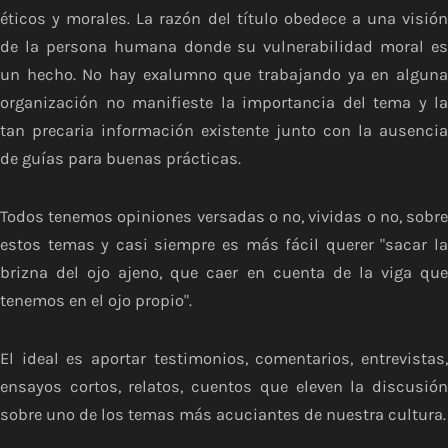
éticos y morales. La razón del título obedece a una visión
de la persona humana donde su vulnerabilidad moral es
un hecho. No hay exalumno que trabajando ya en alguna
organización no manifieste la importancia del tema y la
tan precaria información existente junto con la ausencia
de guías para buenas prácticas.
Todos tenemos opiniones versadas o no, vividas o no, sobre
estos temas y casi siempre es más fácil querer "sacar la
brizna del ojo ajeno, que caer en cuenta de la viga que
tenemos en el ojo propio".
El ideal es aportar testimonios, comentarios, entrevistas,
ensayos cortos, relatos, cuentos que eleven la discusión
sobre uno de los temas más acuciantes de nuestra cultura.