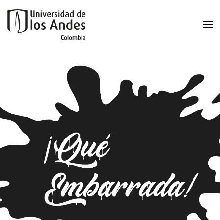
Skip to main content