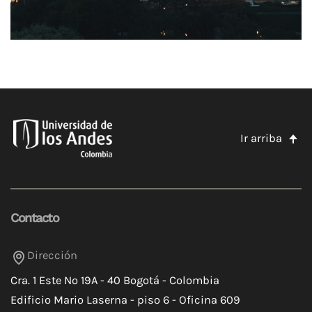
Ir arriba
Contacto
Dirección
Cra. 1 Este Nº 19A - 40 Bogotá - Colombia
Edificio Mario Laserna - piso 6 - Oficina 609