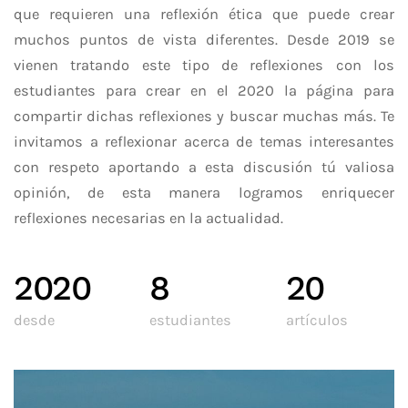
que requieren una reflexión ética que puede crear
muchos puntos de vista diferentes. Desde 2019 se
vienen tratando este tipo de reflexiones con los
estudiantes para crear en el 2020 la página para
compartir dichas reflexiones y buscar muchas más. Te
invitamos a reflexionar acerca de temas interesantes
con respeto aportando a esta discusión tú valiosa
opinión, de esta manera logramos enriquecer
reflexiones necesarias en la actualidad.
2020
8
20
desde
estudiantes
artículos